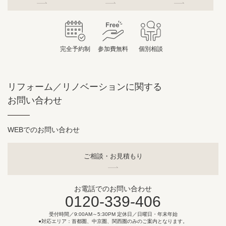
完全予約制
参加費無料
個別相談
リフォーム／リノベーションに関する
お問い合わせ
WEBでのお問い合わせ
ご相談・お見積もり
お電話でのお問い合わせ
0120-339-406
受付時間／9:00AM～5:30PM 定休日／日曜日・年末年始
●対応エリア：首都圏、中京圏、関西圏のみのご案内となります。