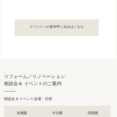
イベントへの参加申し込みはこちら
リフォーム／リノベーション
相談会＆ イベントのご案内
相談会 & イベント会場・日程
首都圏
中京圏
関西圏