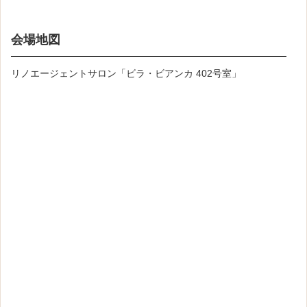
会場地図
リノエージェントサロン「ビラ・ビアンカ 402号室」