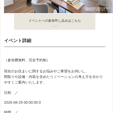
イベントへの参加申し込みはこちら
イベント詳細
（参加費無料、完全予約制）
現在のお住まいに関するお悩みやご希望をお伺いし、
間取りや設備・内装を含めたリノベーションの考え方を分かり
やすくご案内いたします。
日程 ／
2026-08-29 00:00:00.0
時間 ／