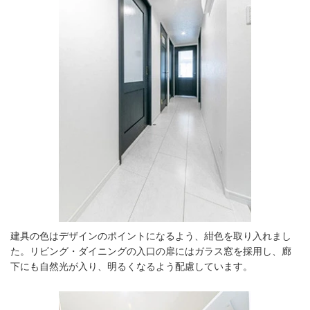
建具の色はデザインのポイントになるよう、紺色を取り入れまし
た。リビング・ダイニングの入口の扉にはガラス窓を採用し、廊
下にも自然光が入り、明るくなるよう配慮しています。