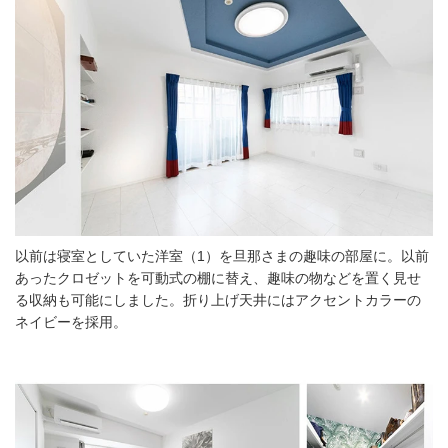
以前は寝室としていた洋室（1）を旦那さまの趣味の部屋に。以前
あったクロゼットを可動式の棚に替え、趣味の物などを置く見せ
る収納も可能にしました。折り上げ天井にはアクセントカラーの
ネイビーを採用。