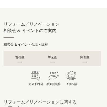
リフォーム／リノベーション
相談会＆ イベントのご案内
相談会 & イベント会場・日程
首都圏
中京圏
関西圏
完全予約制
参加費無料
個別相談
リフォーム／リノベーションに関する