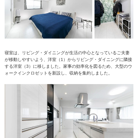
寝室は、リビング・ダイニングが生活の中心となっているご夫妻
が移動しやすいよう、洋室（1）からリビング・ダイニングに隣接
する洋室（3）に移しました。家事の効率化を図るため、大型のウ
ォークインクロゼットを新設し、収納を集約しました。