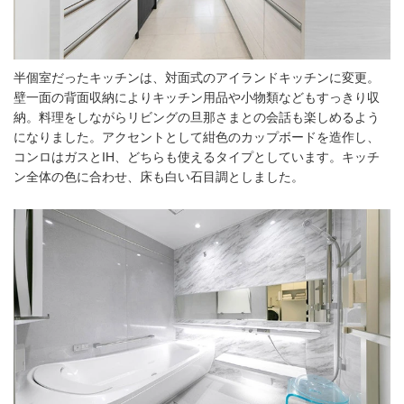
半個室だったキッチンは、対面式のアイランドキッチンに変更。
壁一面の背面収納によりキッチン用品や小物類などもすっきり収
納。料理をしながらリビングの旦那さまとの会話も楽しめるよう
になりました。アクセントとして紺色のカップボードを造作し、
コンロはガスとIH、どちらも使えるタイプとしています。キッチ
ン全体の色に合わせ、床も白い石目調としました。