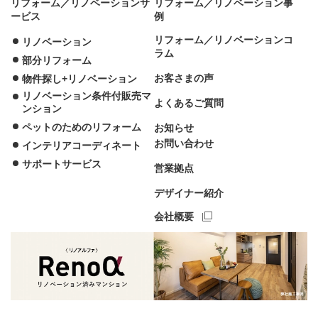
リフォーム／リノベーションサ
リフォーム／リノベーション事
ービス
例
リフォーム／リノベーションコ
リノベーション
ラム
部分リフォーム
お客さまの声
物件探し+リノベーション
リノベーション条件付販売マ
よくあるご質問
ンション
ペットのためのリフォーム
お知らせ
お問い合わせ
インテリアコーディネート
サポートサービス
営業拠点
デザイナー紹介
会社概要