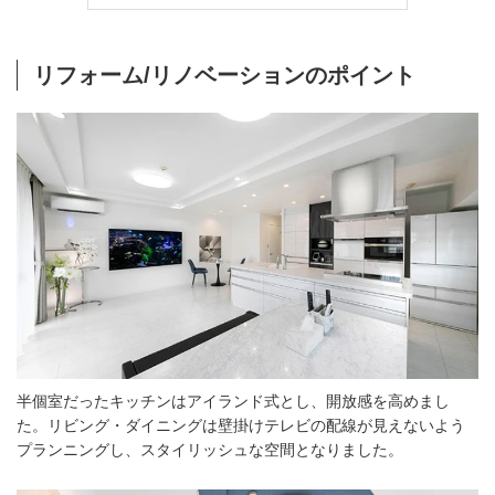
リフォーム/リノベーションのポイント
半個室だったキッチンはアイランド式とし、開放感を高めまし
た。リビング・ダイニングは壁掛けテレビの配線が見えないよう
プランニングし、スタイリッシュな空間となりました。