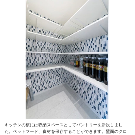
キッチンの横には収納スペースとしてパントリーを新設しまし
た。ペットフード、食材を保存することができます。壁面のクロ