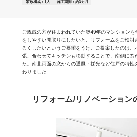
家族構成：1人
施工期間：約3カ月
ご親戚の方が住まわれていた築49年のマンションを
をしやすい間取りにしたいと、リフォームをご検討
るくしたいというご要望をうけ、ご提案したのは、
張、合わせてキッチンも移動することで、南側に窓
た。南北両面の窓からの通風・採光など住戸の特性
わりました。
リフォーム/リノベーション