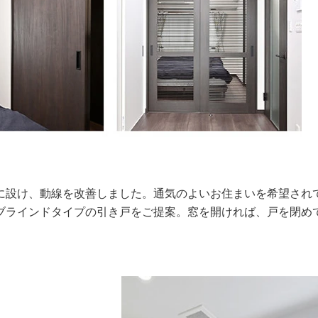
に設け、動線を改善しました。通気のよいお住まいを希望され
ブラインドタイプの引き戸をご提案。窓を開ければ、戸を閉め