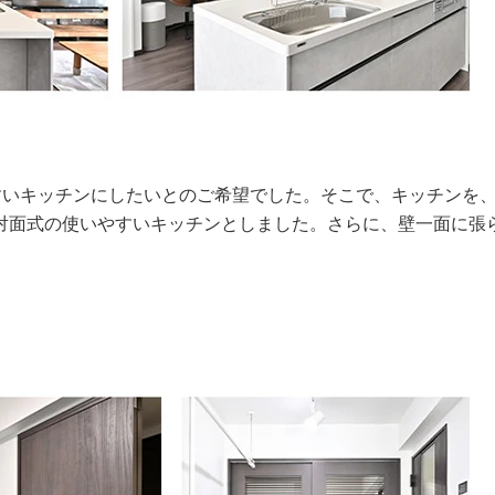
すいキッチンにしたいとのご希望でした。そこで、キッチンを
対面式の使いやすいキッチンとしました。さらに、壁一面に張