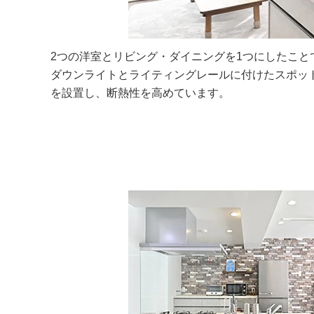
2つの洋室とリビング・ダイニングを1つにしたこ
ダウンライトとライティングレールに付けたスポッ
を設置し、断熱性を高めています。