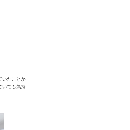
ていたことか
ていても気持