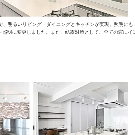
とで、明るいリビング・ダイニングとキッチンが実現。照明にも
ト照明に変更しました。また、結露対策として、全ての窓にイ