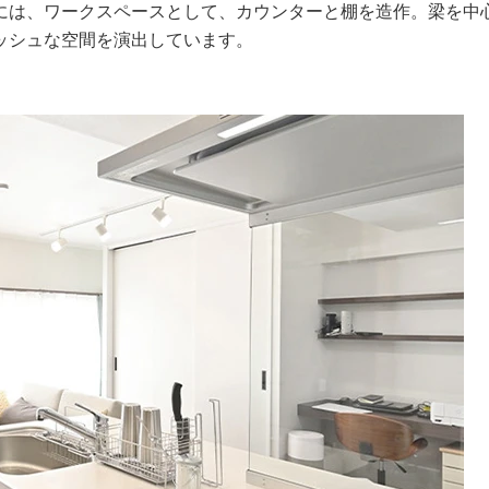
には、ワークスペースとして、カウンターと棚を造作。梁を中
ッシュな空間を演出しています。