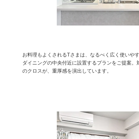
お料理もよくされるTさまは、なるべく広く使いや
ダイニングの中央付近に設置するプランをご提案。
のクロスが、重厚感を演出しています。