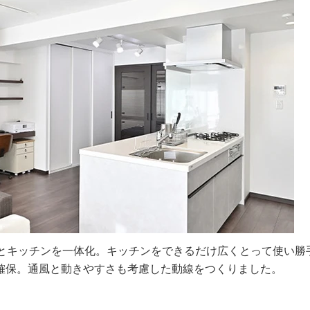
グとキッチンを一体化。キッチンをできるだけ広くとって使い勝
確保。通風と動きやすさも考慮した動線をつくりました。