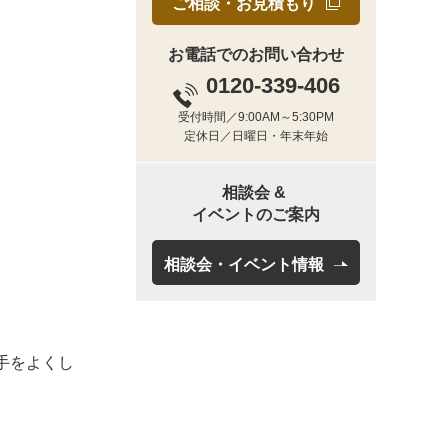
ご相談・お見積もり
お電話でのお問い合わせ
0120-339-406
受付時間／9:00AM～5:30PM
定休日／日曜日・年末年始
相談会 &
イベントのご案内
相談会・イベント情報
手をよくし