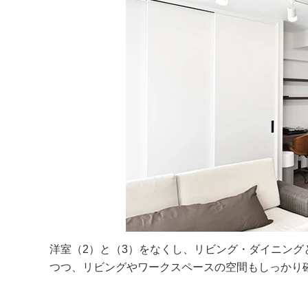
洋室（2）と（3）をなくし、リビング・ダイニン
つつ、リビングやワークスペースの空間もしっかり