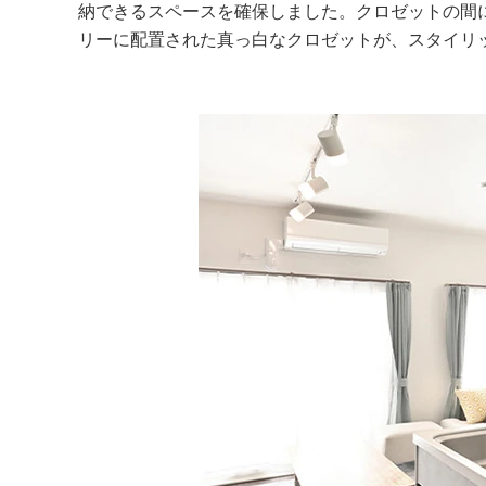
納できるスペースを確保しました。クロゼットの間
リーに配置された真っ白なクロゼットが、スタイリ