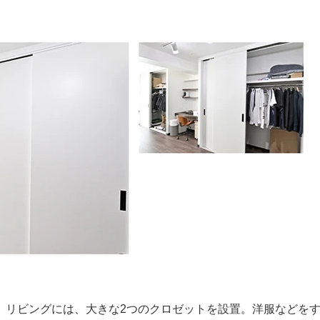
、リビングには、大きな2つのクロゼットを設置。洋服などを