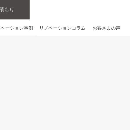
積もり
ノベーション事例
リノベーションコラム
お客さまの声