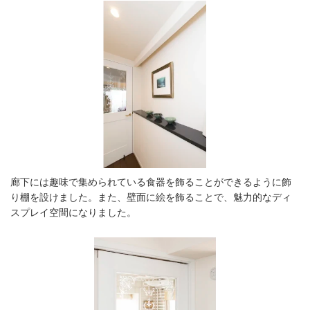
廊下には趣味で集められている⾷器を飾ることができるように飾
り棚を設けました。また、壁⾯に絵を飾ることで、魅⼒的なディ
スプレイ空間になりました。