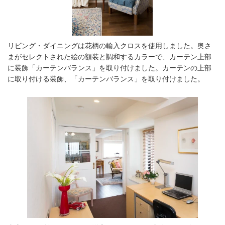
リビング・ダイニングは花柄の輸⼊クロスを使⽤しました。奥さ
まがセレクトされた絵の額装と調和するカラーで、カーテン上部
に装飾「カーテンバランス」を取り付けました。カーテンの上部
に取り付ける装飾、「カーテンバランス」を取り付けました。