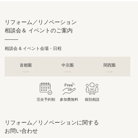
リフォーム／リノベーション
相談会＆ イベントのご案内
相談会 & イベント会場・日程
首都圏
中京圏
関西圏
完全予約制
参加費無料
個別相談
リフォーム／リノベーションに関する
お問い合わせ