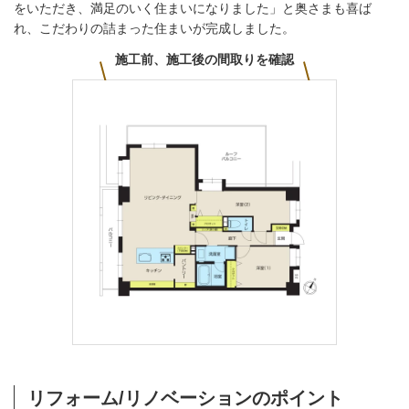
をいただき、満⾜のいく住まいになりました」と奥さまも喜ば
れ、こだわりの詰まった住まいが完成しました。
施工前、施工後の間取りを確認
リフォーム/リノベーションのポイント