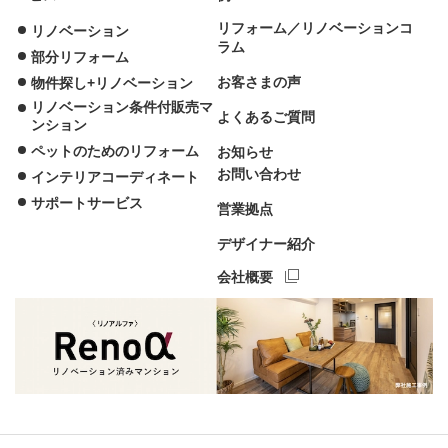
リフォーム／リノベーションコ
リノベーション
ラム
部分リフォーム
お客さまの声
物件探し+リノベーション
リノベーション条件付販売マ
よくあるご質問
ンション
ペットのためのリフォーム
お知らせ
お問い合わせ
インテリアコーディネート
サポートサービス
営業拠点
デザイナー紹介
会社概要