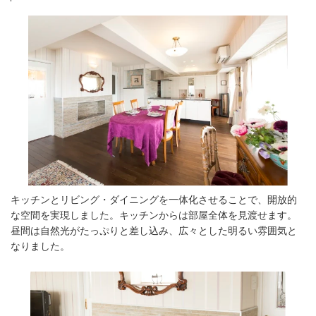
キッチンとリビング・ダイニングを⼀体化させることで、開放的
な空間を実現しました。キッチンからは部屋全体を⾒渡せます。
昼間は⾃然光がたっぷりと差し込み、広々とした明るい雰囲気と
なりました。